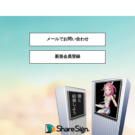
メールでお問い合わせ
新規会員登録