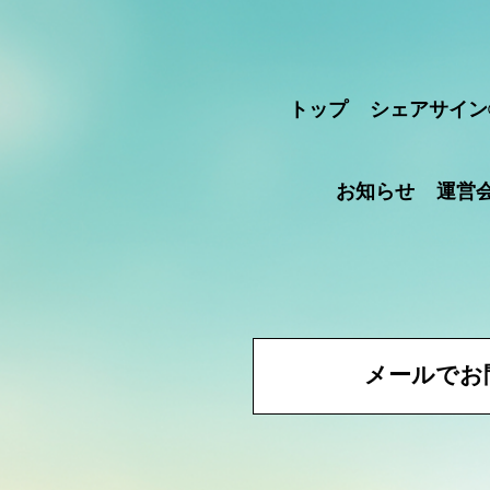
トップ
シェアサイン
お知らせ
運営
メールでお