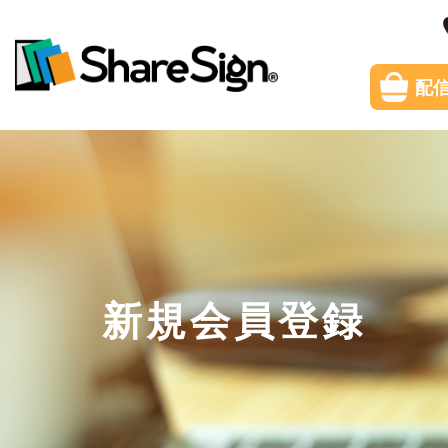
配
新規会員登録