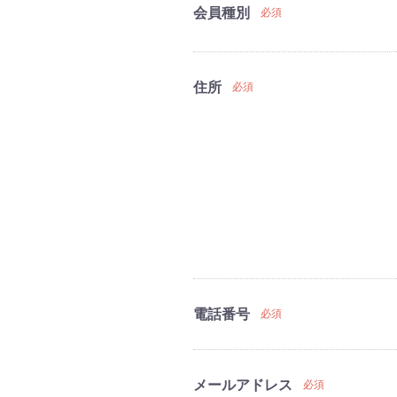
会員種別
必須
住所
必須
電話番号
必須
メールアドレス
必須