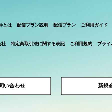
®とは
配信プラン説明
配信プラン
ご利用ガイド
会社
特定商取引法に関する表記
ご利用規約
プライ
問い合わせ
新規