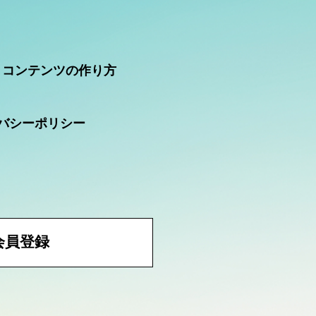
コンテンツの作り方
バシーポリシー
会員登録