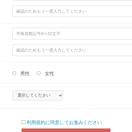
男性
女性
利用規約に同意してお進みください