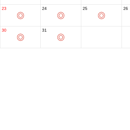
23
24
25
26
30
31