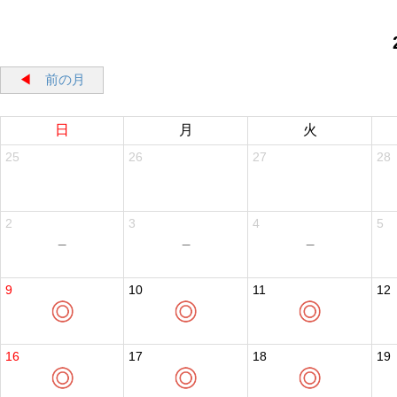
◀
前の月
日
月
火
25
26
27
28
2
3
4
5
9
10
11
12
16
17
18
19